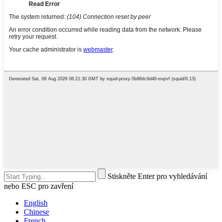
Stiskněte Enter pro vyhledávání
nebo ESC pro zavření
English
Chinese
French